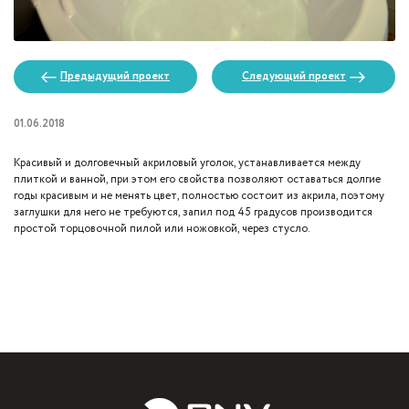
Предыдущий проект
Следующий проект
01.06.2018
Красивый и долговечный акриловый уголок, устанавливается между
плиткой и ванной, при этом его свойства позволяют оставаться долгие
годы красивым и не менять цвет, полностью состоит из акрила, поэтому
заглушки для него не требуются, запил под 45 градусов производится
простой торцовочной пилой или ножовкой, через стусло.