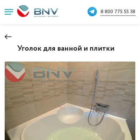
8 800 775 55 38
Уголок для ванной и плитки