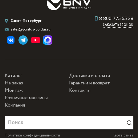
8 800 775 55 38
Санкт-Петербург
ЗАКАЗАТЬ ЗВОНОК
sales@plintus-bordur.ru
Каталог
Доставка и оплата
На заказ
Гарантии и возврат
Монтаж
Контакты
Розничные магазины
Компания
Политика конфиденциальности
Карта сайта