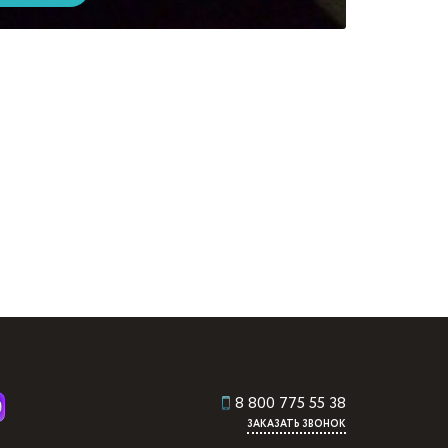
8 800 775 55 38
ЗАКАЗАТЬ ЗВОНОК