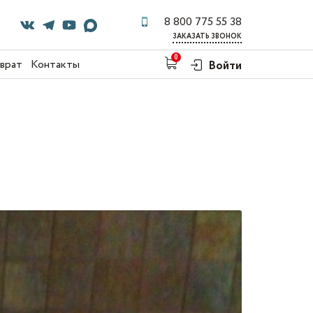
8 800 775 55 38
ЗАКАЗАТЬ ЗВОНОК
0
зврат
Контакты
Войти