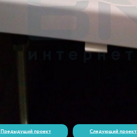
Предыдущий проект
Следующий проект